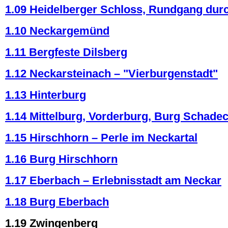
1.09 Heidelberger Schloss, Rundgang dur
1.10 Neckargemünd
1.11 Bergfeste Dilsberg
1.12 Neckarsteinach – "Vierburgenstadt"
1.13 Hinterburg
1.14 Mittelburg, Vorderburg, Burg Schade
1.15 Hirschhorn – Perle im Neckartal
1.16 Burg Hirschhorn
1.17 Eberbach – Erlebnisstadt am Neckar
1.18 Burg Eberbach
1.19 Zwingenberg