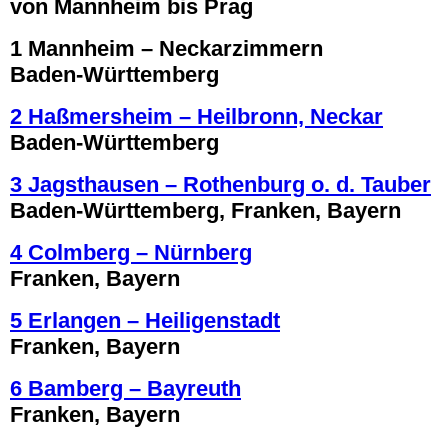
von Mannheim bis Prag
1 Mannheim – Neckarzimmern
Baden-Württemberg
2 Haßmersheim – Heilbronn, Neckar
Baden-Württemberg
3 Jagsthausen – Rothenburg o. d. Tauber
Baden-Württemberg, Franken, Bayern
4 Colmberg – Nürnberg
Franken, Bayern
5 Erlangen – Heiligenstadt
Franken, Bayern
6 Bamberg – Bayreuth
Franken, Bayern