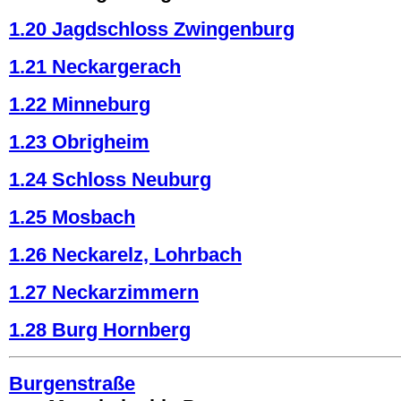
1.20 Jagdschloss Zwingenburg
1.21 Neckargerach
1.22 Minneburg
1.23 Obrigheim
1.24 Schloss Neuburg
1.25 Mosbach
1.26 Neckarelz, Lohrbach
1.27 Neckarzimmern
1.28 Burg Hornberg
Burgenstraße