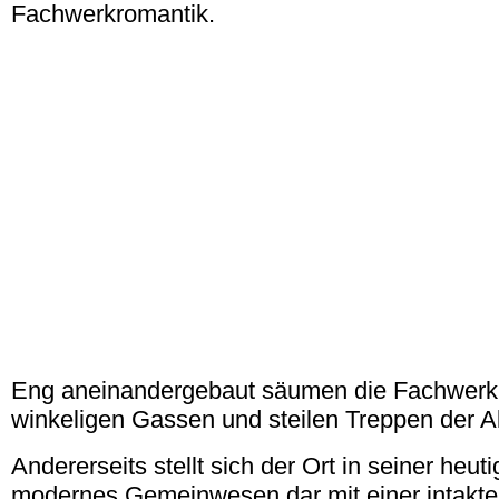
Fachwerkromantik.
Eng aneinandergebaut säumen die Fachwerk
winkeligen Gassen und steilen Treppen der Al
Andererseits stellt sich der Ort in seiner heut
modernes Gemeinwesen dar mit einer intakten 