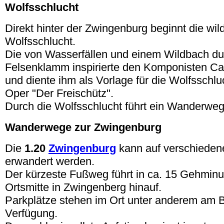
Wolfsschlucht
Direkt hinter der Zwingenburg beginnt die wi
Wolfsschlucht.
Die von Wasserfällen und einem Wildbach du
Felsenklamm inspirierte den Komponisten Ca
und diente ihm als Vorlage für die Wolfsschlu
Oper "Der Freischütz".
Durch die Wolfsschlucht führt ein Wanderweg
Wanderwege zur Zwingenburg
Die
1.20
Zwingenburg
kann auf verschiede
erwandert werden.
Der kürzeste Fußweg führt in ca. 15 Gehminu
Ortsmitte in Zwingenberg hinauf.
Parkplätze stehen im Ort unter anderem am 
Verfügung.