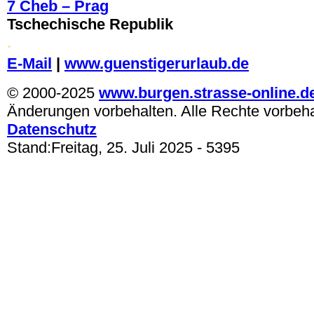
7 Cheb – Prag
Tschechische Republik
.
E-Mail
|
www.guenstigerurlaub.de
© 2000-2025
www.burgen.strasse-online.d
Änderungen vorbehalten. Alle Rechte vorbeh
Datenschutz
Stand:
Freitag, 25. Juli 2025
- 5395