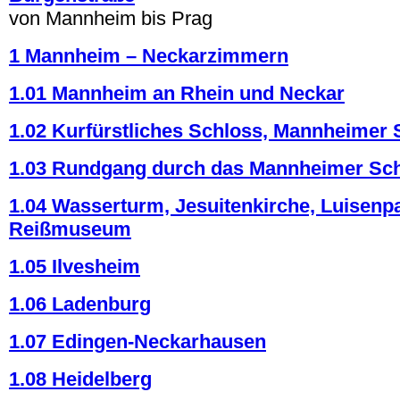
von Mannheim bis Prag
1 Mannheim – Neckarzimmern
1.01 Mannheim an Rhein und Neckar
1.02 Kurfürstliches Schloss, Mannheimer 
1.03 Rundgang durch das Mannheimer Sc
1.04 Wasserturm, Jesuitenkirche, Luisenp
Reißmuseum
1.05 Ilvesheim
1.06 Ladenburg
1.07 Edingen-Neckarhausen
1.08 Heidelberg