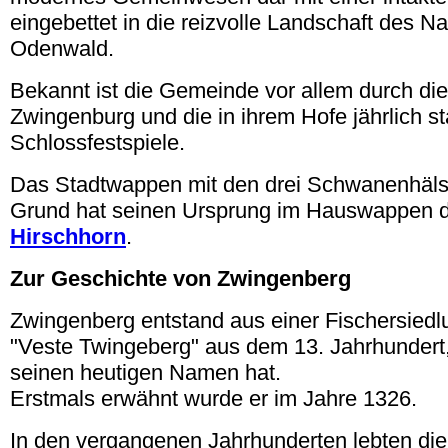
eingebettet in die reizvolle Landschaft des N
Odenwald.
Bekannt ist die Gemeinde vor allem durch die
Zwingenburg und die in ihrem Hofe jährlich st
Schlossfestspiele.
Das Stadtwappen mit den drei Schwanenhäls
Grund hat seinen Ursprung im Hauswappen 
Hirschhorn
.
Zur Geschichte von Zwingenberg
Zwingenberg entstand aus einer Fischersied
"Veste Twingeberg" aus dem 13. Jahrhundert,
seinen heutigen Namen hat.
Erstmals erwähnt wurde er im Jahre 1326.
In den vergangenen Jahrhunderten lebten d