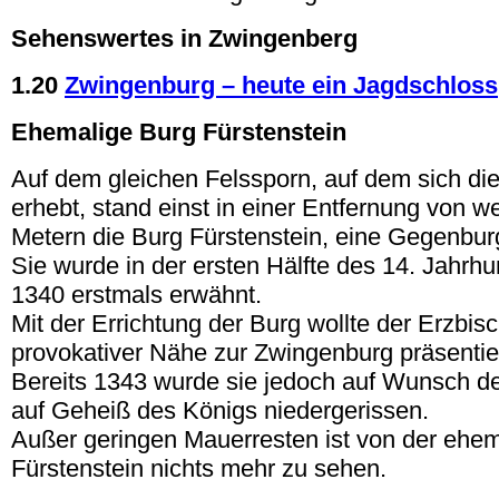
Sehenswertes in Zwingenberg
1.20
Zwingenburg – heute ein Jagdschloss
Ehemalige Burg Fürstenstein
Auf dem gleichen Felssporn, auf dem sich di
erhebt, stand einst in einer Entfernung von w
Metern die Burg Fürstenstein, eine Gegenbur
Sie wurde in der ersten Hälfte des 14. Jahrh
1340 erstmals erwähnt.
Mit der Errichtung der Burg wollte der Erzbis
provokativer Nähe zur Zwingenburg präsentie
Bereits 1343 wurde sie jedoch auf Wunsch de
auf Geheiß des Königs niedergerissen.
Außer geringen Mauerresten ist von der ehe
Fürstenstein nichts mehr zu sehen.