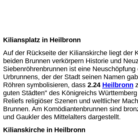
Kiliansplatz in Heilbronn
Auf der Rückseite der Kilianskirche liegt der 
beiden Brunnen verkörpern Historie und Neuz
Siebenröhrenbrunnen ist eine Neuschöpfung
Urbrunnens, der der Stadt seinen Namen gab
Röhren symbolisieren, dass
2.24
Heilbronn
z
guten Städten" des Königreichs Württemberg
Reliefs religiöser Szenen und weltlicher Mach
Brunnen. Am Komödiantenbrunnen sind bron
und Gaukler des Mittelalters dargestellt.
Kilianskirche in Heilbronn