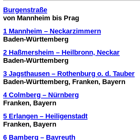
Burgenstraße
von Mannheim bis Prag
1 Mannheim – Neckarzimmern
Baden-Württemberg
2 Haßmersheim – Heilbronn, Neckar
Baden-Württemberg
3 Jagsthausen – Rothenburg o. d. Tauber
Baden-Württemberg, Franken, Bayern
4 Colmberg – Nürnberg
Franken, Bayern
5 Erlangen – Heiligenstadt
Franken, Bayern
6 Bamberg – Bayreuth