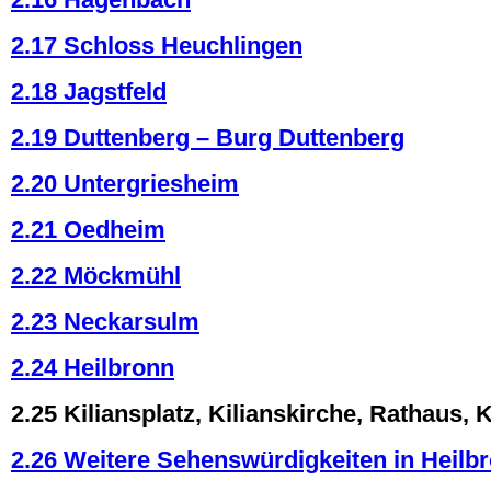
2.17 Schloss Heuchlingen
2.18 Jagstfeld
2.19 Duttenberg – Burg Duttenberg
2.20 Untergriesheim
2.21 Oedheim
2.22 Möckmühl
2.23 Neckarsulm
2.24 Heilbronn
2.25 Kiliansplatz, Kilianskirche, Rathaus,
2.26 Weitere Sehenswürdigkeiten in Heilb