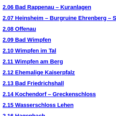
2.06 Bad Rappenau – Kuranlagen
2.07 Heinsheim – Burgruine Ehrenberg – 
2.08 Offenau
2.09 Bad Wimpfen
2.10 Wimpfen im Tal
2.11 Wimpfen am Berg
2.12 Ehemalige Kaiserpfalz
2.13 Bad Friedrichshall
2.14 Kochendorf – Greckenschloss
2.15 Wasserschloss Lehen
2.16 Hagenbach