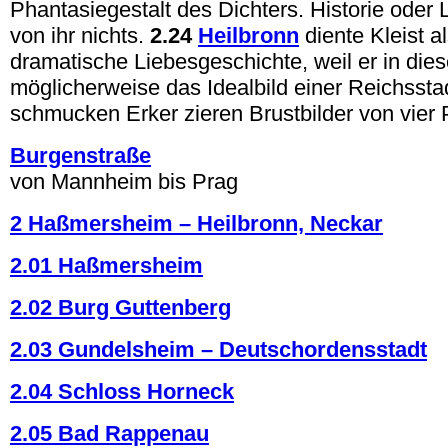
Phantasiegestalt des Dichters. Historie ode
von ihr nichts.
2.24
Heilbronn
diente Kleist al
dramatische Liebesgeschichte, weil er in dies
möglicherweise das Idealbild einer Reichssta
schmucken Erker zieren Brustbilder von vier 
Burgenstraße
von Mannheim bis Prag
2 Haßmersheim – Heilbronn, Neckar
2.01 Haßmersheim
2.02 Burg Guttenberg
2.03 Gundelsheim – Deutschordensstadt
2.04 Schloss Horneck
2.05 Bad Rappenau