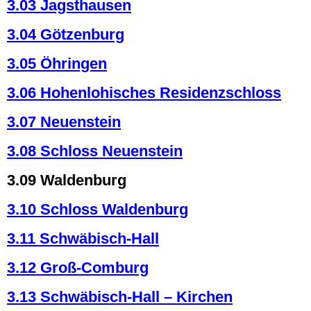
3.03 Jagsthausen
3.04 Götzenburg
3.05 Öhringen
3.06 Hohenlohisches Residenzschloss
3.07 Neuenstein
3.08 Schloss Neuenstein
3.09 Waldenburg
3.10 Schloss Waldenburg
3.11 Schwäbisch-Hall
3.12 Groß-Comburg
3.13 Schwäbisch-Hall – Kirchen