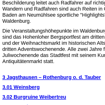
Beschilderung leitet auch Radfahrer auf rich
Wandern und Radfahren sind auch Reiten in
Baden am Neumühlsee sportliche "Highlights"
Waldenburg.
Die Veranstaltungshöhepunkte im Waldenbur
sind das Hohenloher Bergsportfest am dritte
und der Weihnachtsmarkt im historischen Alt
dritten Adventswochenende. Alle zwei Jahre f
Juliwochenende das Stadtfest mit seinem Ku
Antiquitätenmarkt statt.
.
3 Jagsthausen – Rothenburg o. d. Tauber
3.01 Weinsberg
3.02 Burgruine Weibertreu