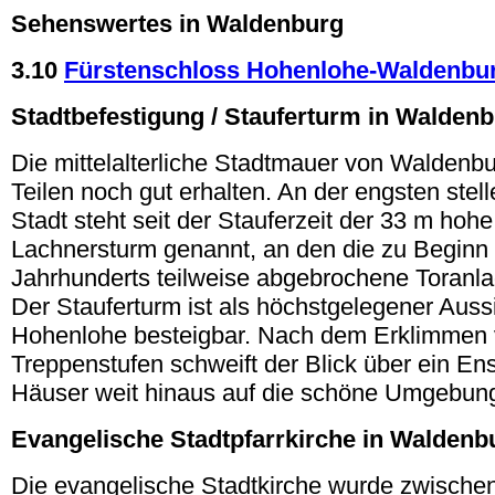
Sehenswertes in Waldenburg
3.10
Fürstenschloss Hohenlohe-Waldenbu
Stadtbefestigung / Stauferturm in Walden
Die mittelalterliche Stadtmauer von Waldenbur
Teilen noch gut erhalten. An der engsten stel
Stadt steht seit der Stauferzeit der 33 m hoh
Lachnersturm genannt, an den die zu Beginn 
Jahrhunderts teilweise abgebrochene Toranl
Der Stauferturm ist als höchstgelegener Auss
Hohenlohe besteigbar. Nach dem Erklimmen 
Treppenstufen schweift der Blick über ein Ens
Häuser weit hinaus auf die schöne Umgebun
Evangelische Stadtpfarrkirche in Waldenb
Die evangelische Stadtkirche wurde zwische