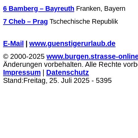
6 Bamberg – Bayreuth
Franken, Bayern
7 Cheb – Prag
Tschechische Republik
.
E-Mail
|
www.guenstigerurlaub.de
© 2000-2025
www.burgen.strasse-onlin
Änderungen vorbehalten. Alle Rechte vorb
Impressum
|
Datenschutz
Stand:
Freitag, 25. Juli 2025
- 5395