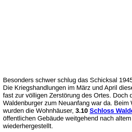
Besonders schwer schlug das Schicksal 1945
Die Kriegshandlungen im März und April dies
fast zur völligen Zerstörung des Ortes. Doch d
Waldenburger zum Neuanfang war da. Beim 
wurden die Wohnhäuser,
3.10
Schloss Wald
öffentlichen Gebäude weitgehend nach altem 
wiederhergestellt.