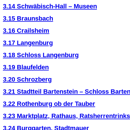
3.14 Schwäbisch-Hall – Museen
3.15 Braunsbach
3.16 Crailsheim
3.17 Langenburg
3.18 Schloss Langenburg
3.19 Blaufelden
3.20 Schrozberg
3.21 Stadtteil Bartenstein – Schloss Barte
3.22 Rothenburg ob der Tauber
3.23 Marktplatz, Rathaus, Ratsherrentrink
3.24 Burggarten, Stadtmauer