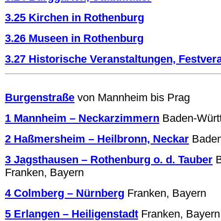
3.25 Kirchen in Rothenburg
3.26 Museen in Rothenburg
3.27 Historische Veranstaltungen, Festver
.
Burgenstraße
von Mannheim bis Prag
1 Mannheim – Neckarzimmern
Baden-Würt
2 Haßmersheim – Heilbronn, Neckar
Baden
3 Jagsthausen – Rothenburg o. d. Tauber
Franken, Bayern
4 Colmberg – Nürnberg
Franken, Bayern
5 Erlangen – Heiligenstadt
Franken, Bayern