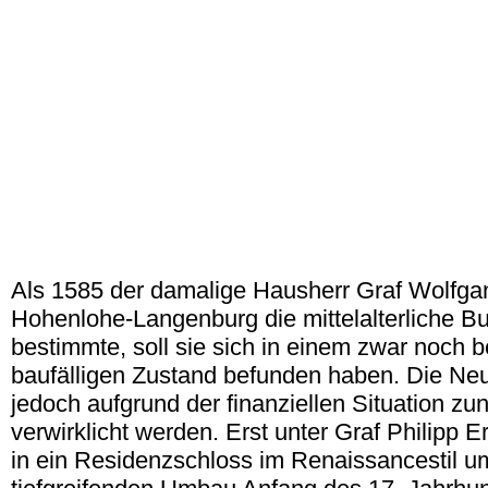
Als 1585 der damalige Hausherr Graf Wolfgan
Hohenlohe-Langenburg die mittelalterliche B
bestimmte, soll sie sich in einem zwar noch
baufälligen Zustand befunden haben. Die Ne
jedoch aufgrund der finanziellen Situation zu
verwirklicht werden. Erst unter Graf Philipp 
in ein Residenzschloss im Renaissancestil 