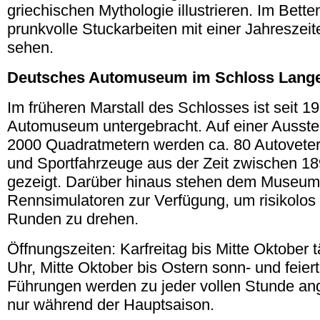
griechischen Mythologie illustrieren. Im Bette
prunkvolle Stuckarbeiten mit einer Jahreszeit
sehen.
Deutsches Automuseum im Schloss Lang
Im früheren Marstall des Schlosses ist seit 
Automuseum untergebracht. Auf einer Ausste
2000 Quadratmetern werden ca. 80 Autovete
und Sportfahrzeuge aus der Zeit zwischen 1
gezeigt. Darüber hinaus stehen dem Museu
Rennsimulatoren zur Verfügung, um risikolos 
Runden zu drehen.
Öffnungszeiten: Karfreitag bis Mitte Oktober t
Uhr, Mitte Oktober bis Ostern sonn- und feier
Führungen werden zu jeder vollen Stunde ang
nur während der Hauptsaison.