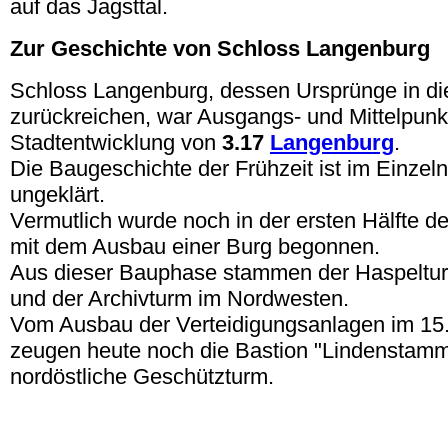
auf das Jagsttal.
Zur Geschichte von Schloss Langenburg
Schloss Langenburg, dessen Ursprünge in die
zurückreichen, war Ausgangs- und Mittelpunk
Stadtentwicklung von
3.17
Langenburg
.
Die Baugeschichte der Frühzeit ist im Einzel
ungeklärt.
Vermutlich wurde noch in der ersten Hälfte d
mit dem Ausbau einer Burg begonnen.
Aus dieser Bauphase stammen der Haspeltu
und der Archivturm im Nordwesten.
Vom Ausbau der Verteidigungsanlagen im 15.
zeugen heute noch die Bastion "Lindenstamm
nordöstliche Geschützturm.