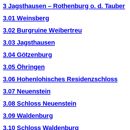
3 Jagsthausen – Rothenburg o. d. Tauber
3.01 Weinsberg
3.02 Burgruine Weibertreu
3.03 Jagsthausen
3.04 Götzenburg
3.05 Öhringen
3.06 Hohenlohisches Residenzschloss
3.07 Neuenstein
3.08 Schloss Neuenstein
3.09 Waldenburg
3.10 Schloss Waldenburg