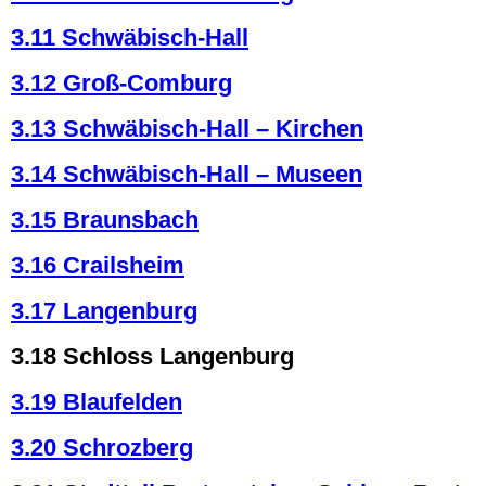
3.11 Schwäbisch-Hall
3.12 Groß-Comburg
3.13 Schwäbisch-Hall – Kirchen
3.14 Schwäbisch-Hall – Museen
3.15 Braunsbach
3.16 Crailsheim
3.17 Langenburg
3.18 Schloss Langenburg
3.19 Blaufelden
3.20 Schrozberg