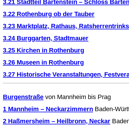
3.21 Stadtteil Bartenstein – Schloss Barte
3.22 Rothenburg ob der Tauber
3.23 Marktplatz, Rathaus, Ratsherrentrink
3.24 Burggarten, Stadtmauer
3.25 Kirchen in Rothenburg
3.26 Museen in Rothenburg
3.27 Historische Veranstaltungen, Festver
.
Burgenstraße
von Mannheim bis Prag
1 Mannheim – Neckarzimmern
Baden-Würt
2 Haßmersheim – Heilbronn, Neckar
Baden