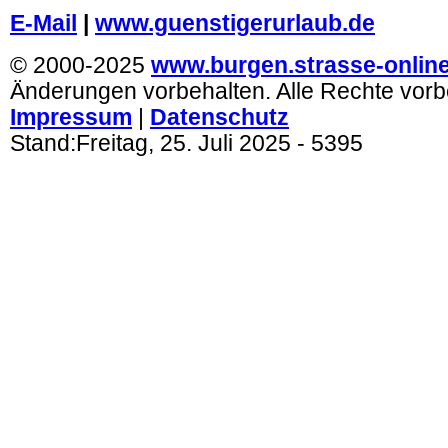
E-Mail
|
www.guenstigerurlaub.de
© 2000-2025
www.burgen.strasse-onlin
Änderungen vorbehalten. Alle Rechte vorb
Impressum
|
Datenschutz
Stand:
Freitag, 25. Juli 2025
- 5395