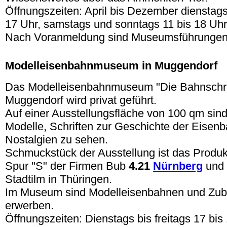
Öffnungszeiten: April bis Dezember dienstags 
17 Uhr, samstags und sonntags 11 bis 18 Uhr
Nach Voranmeldung sind Museumsführungen
.
Modelleisenbahnmuseum in Muggendorf
Das Modelleisenbahnmuseum "Die Bahnschr
Muggendorf wird privat geführt.
Auf einer Ausstellungsfläche von 100 qm sind
Modelle, Schriften zur Geschichte der Eisenb
Nostalgien zu sehen.
Schmuckstück der Ausstellung ist das Produ
Spur "S" der Firmen Bub
4.21
Nürnberg
und 
Stadtilm in Thüringen.
Im Museum sind Modelleisenbahnen und Zube
erwerben.
Öffnungszeiten: Dienstags bis freitags 17 bi