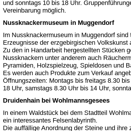
und sonntags 10 bis 18 Uhr. Gruppenführung
Vereinbarung möglich.
Nussknackermuseum in Muggendorf
Im Nussknackermuseum in Muggendorf sind 
Erzeugnisse der erzgebirgischen Volkskunst a
Zu den in Handarbeit hergestellten Stücken 
Nussknackern unter anderem auch Räucher
Pyramiden, Holzspielzeug, Spieldosen und
Es werden auch Produkte zum Verkauf angeb
Öffnungszeiten: Montags bis freitags 8.30 bis
18 Uhr, samstags 8.30 Uhr bis 14 Uhr, sonnta
Druidenhain bei Wohlmannsgesees
In einem Waldstück bei dem Stadtteil Wohlm
ein interessantes Felsenlabyrinth.
Die auffällige Anordnung der Steine und ihre