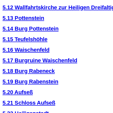
5.12 Wallfahrtskirche zur Heiligen Dreifalti
5.13 Pottenstein
5.14 Burg Pottenstein
5.15 Teufelshöhle
5.16 Waischenfeld
5.17 Burgruine Waischenfeld
5.18 Burg Rabeneck
5.19 Burg Rabenstein
5.20 Aufseß
5.21 Schloss Aufseß