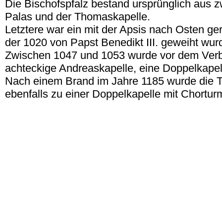
Die Bischofspfalz bestand ursprünglich aus z
Palas und der Thomaskapelle.
Letztere war ein mit der Apsis nach Osten ger
der 1020 von Papst Benedikt III. geweiht wur
Zwischen 1047 und 1053 wurde vor dem Ver
achteckige Andreaskapelle, eine Doppelkapel
Nach einem Brand im Jahre 1185 wurde die 
ebenfalls zu einer Doppelkapelle mit Chortu