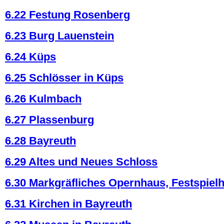
6.22 Festung Rosenberg
6.23 Burg Lauenstein
6.24 Küps
6.25 Schlösser in Küps
6.26 Kulmbach
6.27 Plassenburg
6.28 Bayreuth
6.29 Altes und Neues Schloss
6.30 Markgräfliches Opernhaus, Festspiel
6.31 Kirchen in Bayreuth