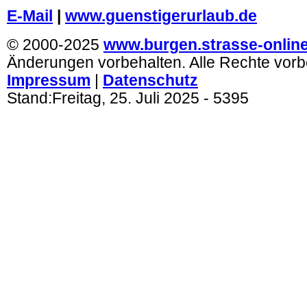
E-Mail
|
www.guenstigerurlaub.de
© 2000-2025
www.burgen.strasse-onlin
Änderungen vorbehalten. Alle Rechte vorb
Impressum
|
Datenschutz
Stand:
Freitag, 25. Juli 2025
- 5395