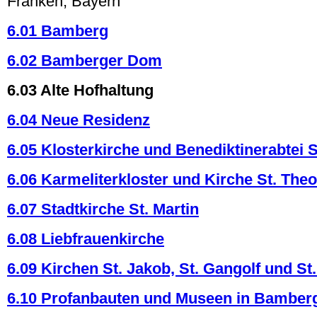
Franken, Bayern
6.01 Bamberg
6.02 Bamberger Dom
6.03 Alte Hofhaltung
6.04 Neue Residenz
6.05 Klosterkirche und Benediktinerabtei S
6.06 Karmeliterkloster und Kirche St. The
6.07 Stadtkirche St. Martin
6.08 Liebfrauenkirche
6.09 Kirchen St. Jakob, St. Gangolf und St
6.10 Profanbauten und Museen in Bamber