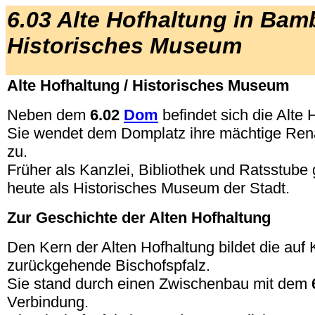
6.03 Alte Hofhaltung in Bam
Historisches Museum
Alte Hofhaltung / Historisches Museum
Neben dem
6.02
Dom
befindet sich die Alte 
Sie wendet dem Domplatz ihre mächtige Ren
zu.
Früher als Kanzlei, Bibliothek und Ratsstube g
heute als Historisches Museum der Stadt.
Zur Geschichte der Alten Hofhaltung
Den Kern der Alten Hofhaltung bildet die auf K
zurückgehende Bischofspfalz.
Sie stand durch einen Zwischenbau mit dem
Verbindung.