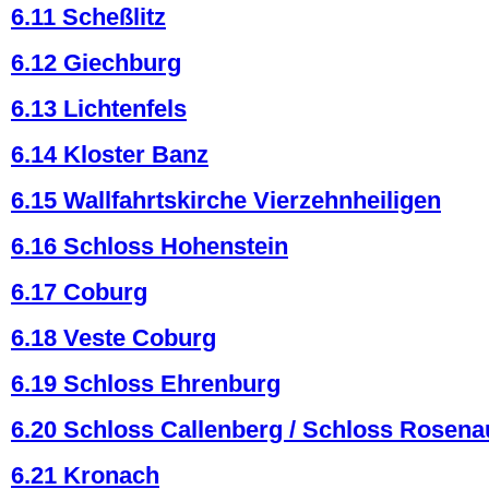
6.11 Scheßlitz
6.12 Giechburg
6.13 Lichtenfels
6.14 Kloster Banz
6.15 Wallfahrtskirche Vierzehnheiligen
6.16 Schloss Hohenstein
6.17 Coburg
6.18 Veste Coburg
6.19 Schloss Ehrenburg
6.20 Schloss Callenberg / Schloss Rosena
6.21 Kronach