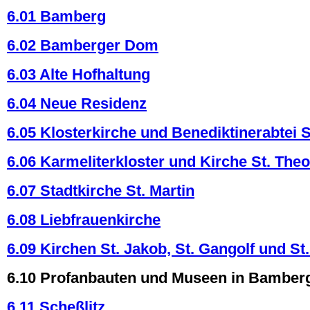
6.01 Bamberg
6.02 Bamberger Dom
6.03 Alte Hofhaltung
6.04 Neue Residenz
6.05 Klosterkirche und Benediktinerabtei S
6.06 Karmeliterkloster und Kirche St. The
6.07 Stadtkirche St. Martin
6.08 Liebfrauenkirche
6.09 Kirchen St. Jakob, St. Gangolf und St
6.10 Profanbauten und Museen in Bamber
6.11 Scheßlitz