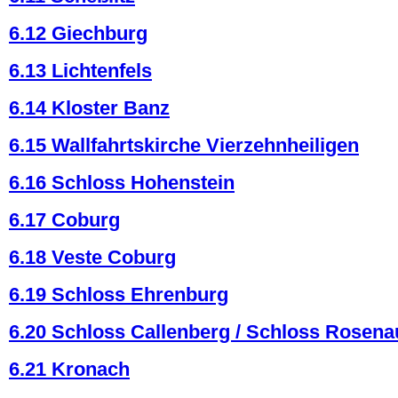
6.12 Giechburg
6.13 Lichtenfels
6.14 Kloster Banz
6.15 Wallfahrtskirche Vierzehnheiligen
6.16 Schloss Hohenstein
6.17 Coburg
6.18 Veste Coburg
6.19 Schloss Ehrenburg
6.20 Schloss Callenberg / Schloss Rosena
6.21 Kronach