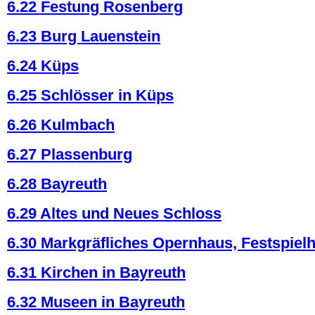
6.22 Festung Rosenberg
6.23 Burg Lauenstein
6.24 Küps
6.25 Schlösser in Küps
6.26 Kulmbach
6.27 Plassenburg
6.28 Bayreuth
6.29 Altes und Neues Schloss
6.30 Markgräfliches Opernhaus, Festspiel
6.31 Kirchen in Bayreuth
6.32 Museen in Bayreuth