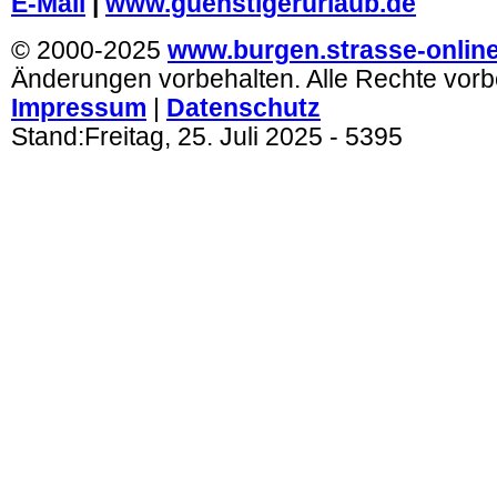
E-Mail
|
www.guenstigerurlaub.de
© 2000-2025
www.burgen.strasse-onlin
Änderungen vorbehalten. Alle Rechte vorb
Impressum
|
Datenschutz
Stand:
Freitag, 25. Juli 2025
- 5395