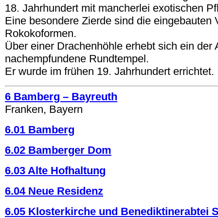
18. Jahrhundert mit mancherlei exotischen Pf
Eine besondere Zierde sind die eingebauten 
Rokokoformen.
Über einer Drachenhöhle erhebt sich ein der 
nachempfundene Rundtempel.
Er wurde im frühen 19. Jahrhundert errichtet.
6 Bamberg – Bayreuth
Franken, Bayern
6.01 Bamberg
6.02 Bamberger Dom
6.03 Alte Hofhaltung
6.04 Neue Residenz
6.05 Klosterkirche und Benediktinerabtei S