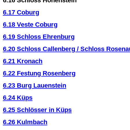
6.16 Schloss Hohenstein
6.17 Coburg
6.18 Veste Coburg
6.19 Schloss Ehrenburg
6.20 Schloss Callenberg / Schloss Rosena
6.21 Kronach
6.22 Festung Rosenberg
6.23 Burg Lauenstein
6.24 Küps
6.25 Schlösser in Küps
6.26 Kulmbach