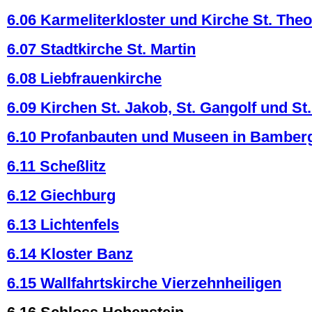
6.06 Karmeliterkloster und Kirche St. The
6.07 Stadtkirche St. Martin
6.08 Liebfrauenkirche
6.09 Kirchen St. Jakob, St. Gangolf und St
6.10 Profanbauten und Museen in Bamber
6.11 Scheßlitz
6.12 Giechburg
6.13 Lichtenfels
6.14 Kloster Banz
6.15 Wallfahrtskirche Vierzehnheiligen