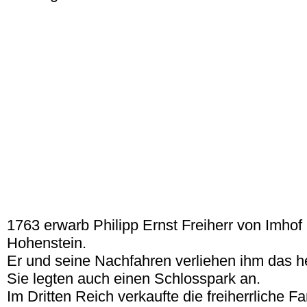
1763 erwarb Philipp Ernst Freiherr von Imhof
Hohenstein.
Er und seine Nachfahren verliehen ihm das 
Sie legten auch einen Schlosspark an.
Im Dritten Reich verkaufte die freiherrliche F