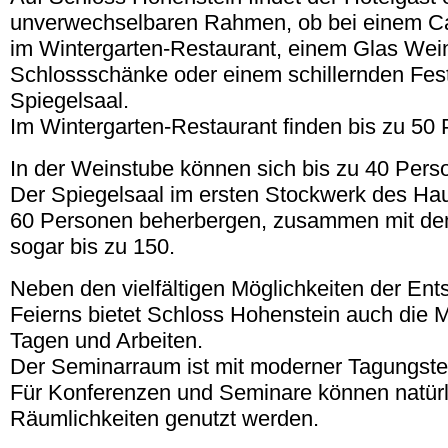
unverwechselbaren Rahmen, ob bei einem Ca
im Wintergarten-Restaurant, einem Glas Wein 
Schlossschänke oder einem schillernden Fes
Spiegelsaal.
Im Wintergarten-Restaurant finden bis zu 50 
In der Weinstube können sich bis zu 40 Pers
Der Spiegelsaal im ersten Stockwerk des Ha
60 Personen beherbergen, zusammen mit d
sogar bis zu 150.
Neben den vielfältigen Möglichkeiten der En
Feierns bietet Schloss Hohenstein auch die 
Tagen und Arbeiten.
Der Seminarraum ist mit moderner Tagungstec
Für Konferenzen und Seminare können natürl
Räumlichkeiten genutzt werden.