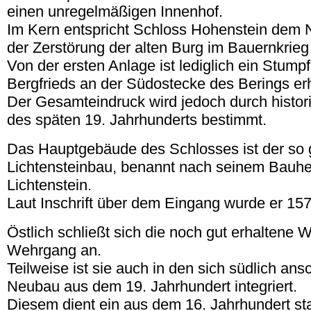
einen unregelmäßigen Innenhof.
Im Kern entspricht Schloss Hohenstein dem 
der Zerstörung der alten Burg im Bauernkrieg 
Von der ersten Anlage ist lediglich ein Stump
Bergfrieds an der Südostecke des Berings erh
Der Gesamteindruck wird jedoch durch histo
des späten 19. Jahrhunderts bestimmt.
Das Hauptgebäude des Schlosses ist der so
Lichtensteinbau, benannt nach seinem Bauhe
Lichtenstein.
Laut Inschrift über dem Eingang wurde er 157
Östlich schließt sich die noch gut erhaltene
Wehrgang an.
Teilweise ist sie auch in den sich südlich an
Neubau aus dem 19. Jahrhundert integriert.
Diesem dient ein aus dem 16. Jahrhundert 