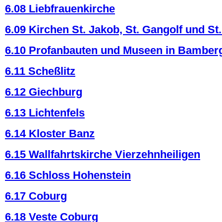
6.08 Liebfrauenkirche
6.09 Kirchen St. Jakob, St. Gangolf und St
6.10 Profanbauten und Museen in Bamber
6.11 Scheßlitz
6.12 Giechburg
6.13 Lichtenfels
6.14 Kloster Banz
6.15 Wallfahrtskirche Vierzehnheiligen
6.16 Schloss Hohenstein
6.17 Coburg
6.18 Veste Coburg