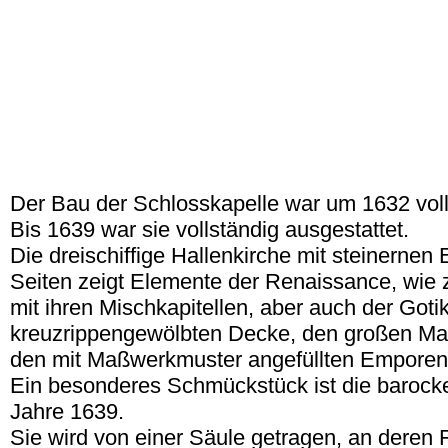
Der Bau der Schlosskapelle war um 1632 voll
Bis 1639 war sie vollständig ausgestattet.
Die dreischiffige Hallenkirche mit steinernen
Seiten zeigt Elemente der Renaissance, wie z
mit ihren Mischkapitellen, aber auch der Gotik,
kreuzrippengewölbten Decke, den großen Ma
den mit Maßwerkmuster angefüllten Emporen
Ein besonderes Schmückstück ist die baroc
Jahre 1639.
Sie wird von einer Säule getragen, an deren