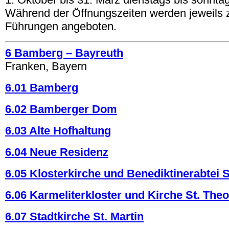
Während der Öffnungszeiten werden jeweils z
Führungen angeboten.
6 Bamberg – Bayreuth
Franken, Bayern
6.01 Bamberg
6.02 Bamberger Dom
6.03 Alte Hofhaltung
6.04 Neue Residenz
6.05 Klosterkirche und Benediktinerabtei S
6.06 Karmeliterkloster und Kirche St. The
6.07 Stadtkirche St. Martin