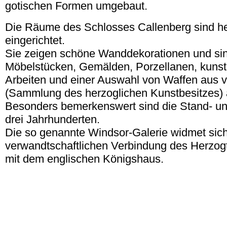
gotischen Formen umgebaut.
Die Räume des Schlosses Callenberg sind h
eingerichtet.
Sie zeigen schöne Wanddekorationen und sin
Möbelstücken, Gemälden, Porzellanen, kuns
Arbeiten und einer Auswahl von Waffen aus v
(Sammlung des herzoglichen Kunstbesitzes) a
Besonders bemerkenswert sind die Stand- un
drei Jahrhunderten.
Die so genannte Windsor-Galerie widmet sich
verwandtschaftlichen Verbindung des Herzo
mit dem englischen Königshaus.