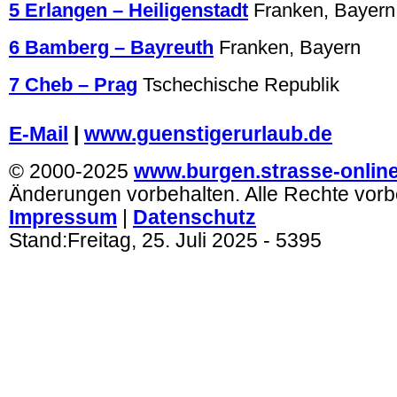
5 Erlangen – Heiligenstadt
Franken, Bayern
6 Bamberg – Bayreuth
Franken, Bayern
7 Cheb – Prag
Tschechische Republik
.
E-Mail
|
www.guenstigerurlaub.de
© 2000-2025
www.burgen.strasse-onlin
Änderungen vorbehalten. Alle Rechte vorb
Impressum
|
Datenschutz
Stand:
Freitag, 25. Juli 2025
- 5395