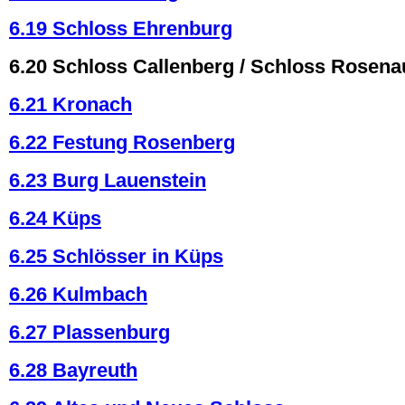
6.19 Schloss Ehrenburg
6.20 Schloss Callenberg / Schloss Rosena
6.21 Kronach
6.22 Festung Rosenberg
6.23 Burg Lauenstein
6.24 Küps
6.25 Schlösser in Küps
6.26 Kulmbach
6.27 Plassenburg
6.28 Bayreuth