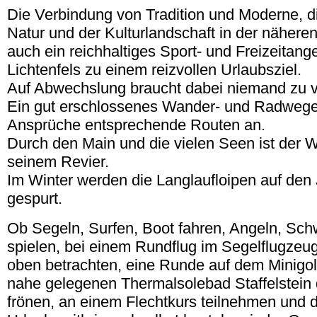
Die Verbindung von Tradition und Moderne, d
Natur und der Kulturlandschaft in der näher
auch ein reichhaltiges Sport- und Freizeitan
Lichtenfels zu einem reizvollen Urlaubsziel.
Auf Abwechslung braucht dabei niemand zu v
Ein gut erschlossenes Wander- und Radwegene
Ansprüche entsprechende Routen an.
Durch den Main und die vielen Seen ist der W
seinem Revier.
Im Winter werden die Langlaufloipen auf den
gespurt.
Ob Segeln, Surfen, Boot fahren, Angeln, Sc
spielen, bei einem Rundflug im Segelflugzeug
oben betrachten, eine Runde auf dem Minigol
nahe gelegenen Thermalsolebad Staffelstein
frönen, an einem Flechtkurs teilnehmen und d