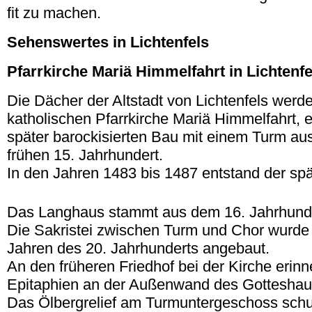
fit zu machen.
Sehenswertes in Lichtenfels
Pfarrkirche Mariä Himmelfahrt in Lichtenfe
Die Dächer der Altstadt von Lichtenfels werd
katholischen Pfarrkirche Mariä Himmelfahrt, 
später barockisierten Bau mit einem Turm au
frühen 15. Jahrhundert.
In den Jahren 1483 bis 1487 entstand der spä
.
Das Langhaus stammt aus dem 16. Jahrhunde
Die Sakristei zwischen Turm und Chor wurde 
Jahren des 20. Jahrhunderts angebaut.
An den früheren Friedhof bei der Kirche erin
Epitaphien an der Außenwand des Gotteshau
Das Ölbergrelief am Turmuntergeschoss schu