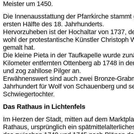
Meister um 1450.
Die Innenausstattung der Pfarrkirche stammt 
ersten Hälfte des 18. Jahrhunderts.
Hervorzuheben ist der Hochaltar von 1737, de
wohl der protestantische Künstler Christoph
gemalt hat.
Die kleine Pieta in der Taufkapelle wurde zu
Kilometer entfernten Ottenberg ab 1748 in der
und zog zahllose Pilger an.
Erwähnenswert sind auch zwei Bronze-Grabm
Jahrhundert für Wolf von Schauenberg und s
Schwiegertochter.
Das Rathaus in Lichtenfels
Im Herzen der Stadt, mitten auf dem Marktpla
Rathaus, ursprünglich ein spätmittelalterlic