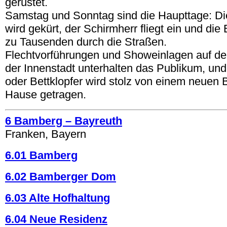
gerüstet.
Samstag und Sonntag sind die Haupttage: Di
wird gekürt, der Schirmherr fliegt ein und di
zu Tausenden durch die Straßen.
Flechtvorführungen und Showeinlagen auf den
der Innenstadt unterhalten das Publikum, un
oder Bettklopfer wird stolz von einem neuen 
Hause getragen.
6 Bamberg – Bayreuth
Franken, Bayern
6.01 Bamberg
6.02 Bamberger Dom
6.03 Alte Hofhaltung
6.04 Neue Residenz