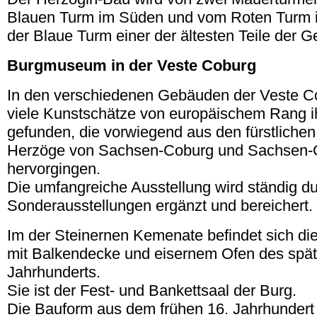
Blauen Turm im Süden und vom Roten Turm 
der Blaue Turm einer der ältesten Teile der G
Burgmuseum in der Veste Coburg
In den verschiedenen Gebäuden der Veste C
viele Kunstschätze von europäischem Rang i
gefunden, die vorwiegend aus den fürstlich
Herzöge von Sachsen-Coburg und Sachsen-
hervorgingen.
Die umfangreiche Ausstellung wird ständig 
Sonderausstellungen ergänzt und bereichert.
Im der Steinernen Kemenate befindet sich di
mit Balkendecke und eisernem Ofen des spät
Jahrhunderts.
Sie ist der Fest- und Bankettsaal der Burg.
Die Bauform aus dem frühen 16. Jahrhundert i