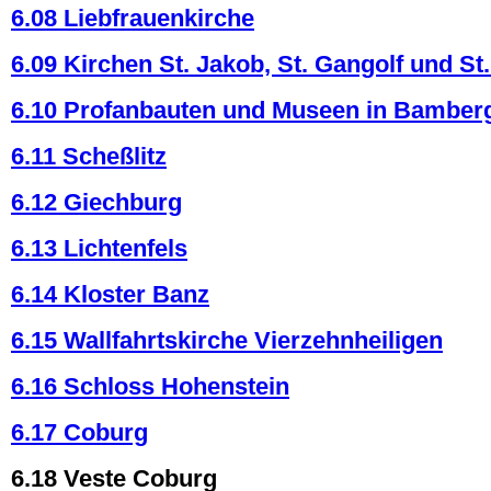
6.08 Liebfrauenkirche
6.09 Kirchen St. Jakob, St. Gangolf und St
6.10 Profanbauten und Museen in Bamber
6.11 Scheßlitz
6.12 Giechburg
6.13 Lichtenfels
6.14 Kloster Banz
6.15 Wallfahrtskirche Vierzehnheiligen
6.16 Schloss Hohenstein
6.17 Coburg
6.18 Veste Coburg