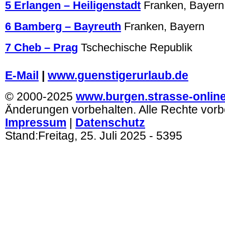
5 Erlangen – Heiligenstadt
Franken, Bayern
6 Bamberg – Bayreuth
Franken, Bayern
7 Cheb – Prag
Tschechische Republik
.
E-Mail
|
www.guenstigerurlaub.de
© 2000-2025
www.burgen.strasse-onlin
Änderungen vorbehalten. Alle Rechte vorb
Impressum
|
Datenschutz
Stand:
Freitag, 25. Juli 2025
- 5395