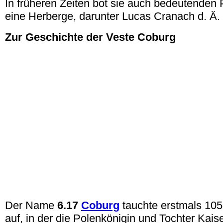
In früheren Zeiten bot sie auch bedeutenden 
eine Herberge, darunter Lucas Cranach d. Ä. 
Zur Geschichte der Veste Coburg
Der Name
6.17
Coburg
tauchte erstmals 105
auf, in der die Polenkönigin und Tochter Kaise