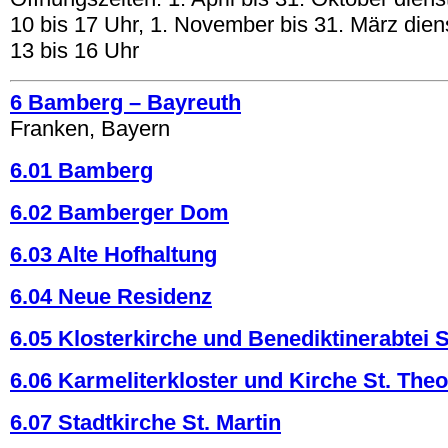
10 bis 17 Uhr, 1. November bis 31. März dien
13 bis 16 Uhr
6 Bamberg – Bayreuth
Franken, Bayern
6.01 Bamberg
6.02 Bamberger Dom
6.03 Alte Hofhaltung
6.04 Neue Residenz
6.05 Klosterkirche und Benediktinerabtei S
6.06 Karmeliterkloster und Kirche St. The
6.07 Stadtkirche St. Martin