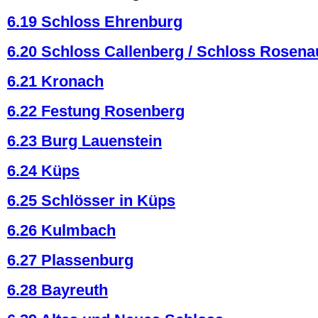
6.19 Schloss Ehrenburg
6.20 Schloss Callenberg / Schloss Rosena
6.21 Kronach
6.22 Festung Rosenberg
6.23 Burg Lauenstein
6.24 Küps
6.25 Schlösser in Küps
6.26 Kulmbach
6.27 Plassenburg
6.28 Bayreuth