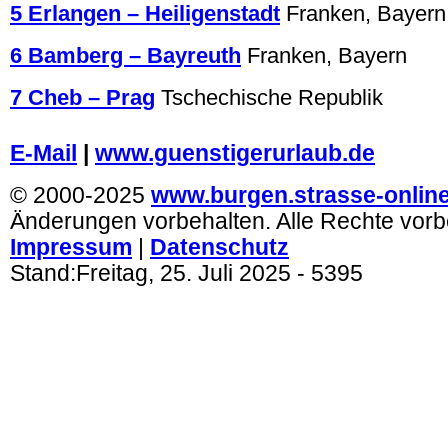
5 Erlangen – Heiligenstadt
Franken, Bayern
6 Bamberg – Bayreuth
Franken, Bayern
7 Cheb – Prag
Tschechische Republik
.
E-Mail
|
www.guenstigerurlaub.de
© 2000-2025
www.burgen.strasse-onlin
Änderungen vorbehalten. Alle Rechte vorb
Impressum
|
Datenschutz
Stand:
Freitag, 25. Juli 2025
- 5395