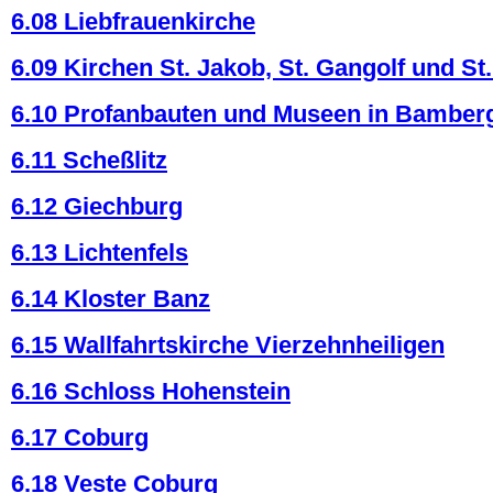
6.08 Liebfrauenkirche
6.09 Kirchen St. Jakob, St. Gangolf und St
6.10 Profanbauten und Museen in Bamber
6.11 Scheßlitz
6.12 Giechburg
6.13 Lichtenfels
6.14 Kloster Banz
6.15 Wallfahrtskirche Vierzehnheiligen
6.16 Schloss Hohenstein
6.17 Coburg
6.18 Veste Coburg