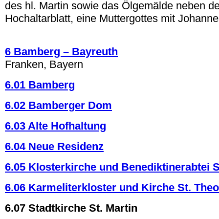
des hl. Martin sowie das Ölgemälde neben 
Hochaltarblatt, eine Muttergottes mit Johann
.
6 Bamberg – Bayreuth
Franken, Bayern
6.01 Bamberg
6.02 Bamberger Dom
6.03 Alte Hofhaltung
6.04 Neue Residenz
6.05 Klosterkirche und Benediktinerabtei S
6.06 Karmeliterkloster und Kirche St. The
6.07 Stadtkirche St. Martin