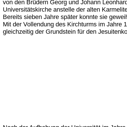
von den Brüdern Georg und Johann Leonhard
Universitätskirche anstelle der alten Karmelite
Bereits sieben Jahre später konnte sie gewei
Mit der Vollendung des Kirchturms im Jahre 
gleichzeitig der Grundstein für den Jesuitenko