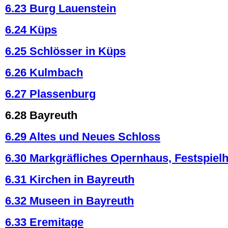
6.23 Burg Lauenstein
6.24 Küps
6.25 Schlösser in Küps
6.26 Kulmbach
6.27 Plassenburg
6.28 Bayreuth
6.29 Altes und Neues Schloss
6.30 Markgräfliches Opernhaus, Festspiel
6.31 Kirchen in Bayreuth
6.32 Museen in Bayreuth
6.33 Eremitage