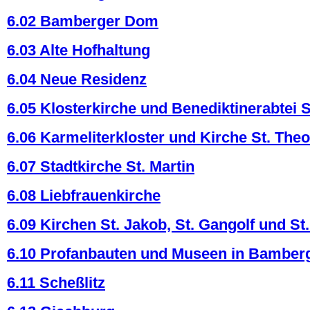
6.02 Bamberger Dom
6.03 Alte Hofhaltung
6.04 Neue Residenz
6.05 Klosterkirche und Benediktinerabtei S
6.06 Karmeliterkloster und Kirche St. The
6.07 Stadtkirche St. Martin
6.08 Liebfrauenkirche
6.09 Kirchen St. Jakob, St. Gangolf und St
6.10 Profanbauten und Museen in Bamber
6.11 Scheßlitz