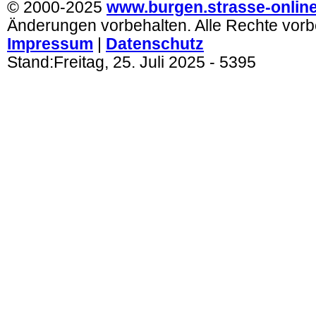
© 2000-2025
www.burgen.strasse-onlin
Änderungen vorbehalten. Alle Rechte vorb
Impressum
|
Datenschutz
Stand:
Freitag, 25. Juli 2025
- 5395