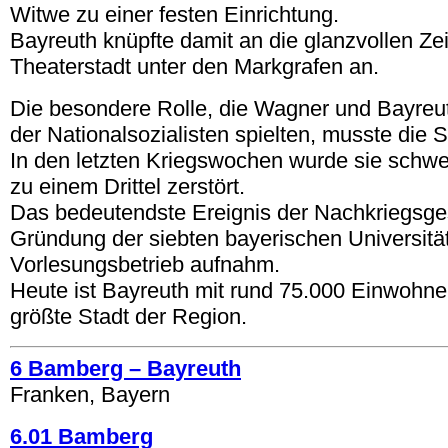
Witwe zu einer festen Einrichtung.
Bayreuth knüpfte damit an die glanzvollen Ze
Theaterstadt unter den Markgrafen an.
Die besondere Rolle, die Wagner und Bayreut
der Nationalsozialisten spielten, musste die 
In den letzten Kriegswochen wurde sie schwe
zu einem Drittel zerstört.
Das bedeutendste Ereignis der Nachkriegsges
Gründung der siebten bayerischen Universität
Vorlesungsbetrieb aufnahm.
Heute ist Bayreuth mit rund 75.000 Einwohne
größte Stadt der Region.
6 Bamberg – Bayreuth
Franken, Bayern
6.01 Bamberg