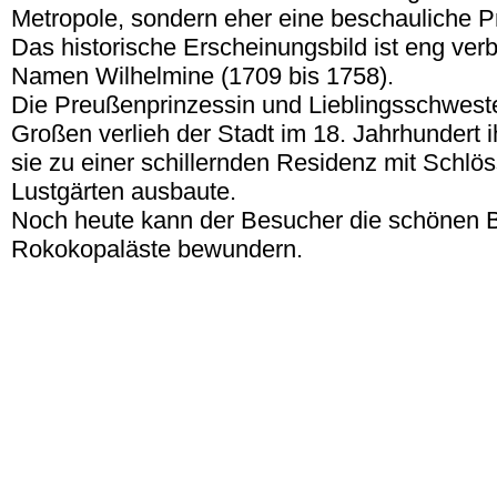
Metropole, sondern eher eine beschauliche Pr
Das historische Erscheinungsbild ist eng ve
Namen Wilhelmine (1709 bis 1758).
Die Preußenprinzessin und Lieblingsschweste
Großen verlieh der Stadt im 18. Jahrhundert i
sie zu einer schillernden Residenz mit Schlö
Lustgärten ausbaute.
Noch heute kann der Besucher die schönen 
Rokokopaläste bewundern.