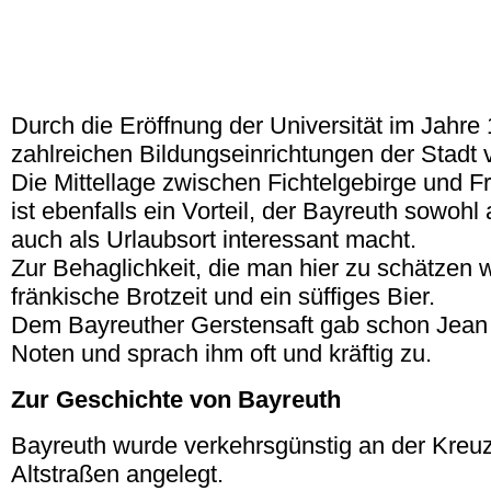
Durch die Eröffnung der Universität im Jahre
zahlreichen Bildungseinrichtungen der Stadt v
Die Mittellage zwischen Fichtelgebirge und 
ist ebenfalls ein Vorteil, der Bayreuth sowohl 
auch als Urlaubsort interessant macht.
Zur Behaglichkeit, die man hier zu schätzen w
fränkische Brotzeit und ein süffiges Bier.
Dem Bayreuther Gerstensaft gab schon Jean 
Noten und sprach ihm oft und kräftig zu.
Zur Geschichte von Bayreuth
Bayreuth wurde verkehrsgünstig an der Kreu
Altstraßen angelegt.