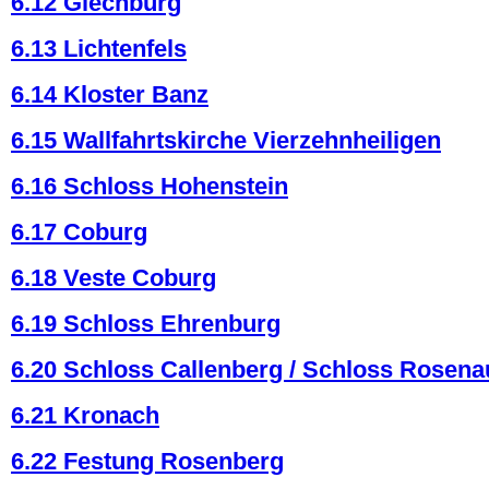
6.12 Giechburg
6.13 Lichtenfels
6.14 Kloster Banz
6.15 Wallfahrtskirche Vierzehnheiligen
6.16 Schloss Hohenstein
6.17 Coburg
6.18 Veste Coburg
6.19 Schloss Ehrenburg
6.20 Schloss Callenberg / Schloss Rosena
6.21 Kronach
6.22 Festung Rosenberg