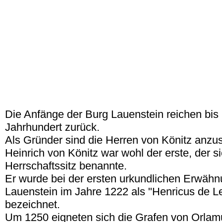
Die Anfänge der Burg Lauenstein reichen bis 
Jahrhundert zurück.
Als Gründer sind die Herren von Könitz anzu
Heinrich von Könitz war wohl der erste, der 
Herrschaftssitz benannte.
Er wurde bei der ersten urkundlichen Erwähn
Lauenstein im Jahre 1222 als "Henricus de L
bezeichnet.
Um 1250 eigneten sich die Grafen von Orlam