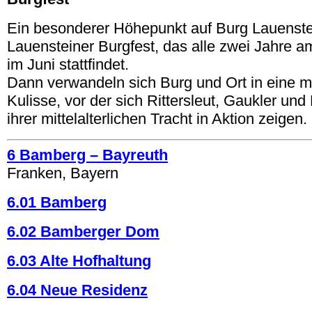
Ein besonderer Höhepunkt auf Burg Lauenstei
Lauensteiner Burgfest, das alle zwei Jahre
im Juni stattfindet.
Dann verwandeln sich Burg und Ort in eine mit
Kulisse, vor der sich Rittersleut, Gaukler un
ihrer mittelalterlichen Tracht in Aktion zeigen.
6 Bamberg – Bayreuth
Franken, Bayern
6.01 Bamberg
6.02 Bamberger Dom
6.03 Alte Hofhaltung
6.04 Neue Residenz