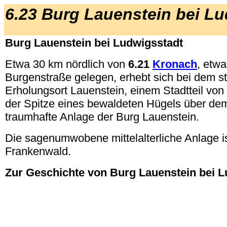
6.23 Burg Lauenstein bei L
Burg Lauenstein bei Ludwigsstadt
Etwa 30 km nördlich von
6.21
Kronach
, etwa
Burgenstraße gelegen, erhebt sich bei dem st
Erholungsort Lauenstein, einem Stadtteil von
der Spitze eines bewaldeten Hügels über dem
traumhafte Anlage der Burg Lauenstein.
Die sagenumwobene mittelalterliche Anlage is
Frankenwald.
Zur Geschichte von Burg Lauenstein bei L