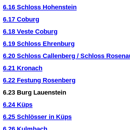
6.16 Schloss Hohenstein
6.17 Coburg
6.18 Veste Coburg
6.19 Schloss Ehrenburg
6.20 Schloss Callenberg / Schloss Rosena
6.21 Kronach
6.22 Festung Rosenberg
6.23 Burg Lauenstein
6.24 Küps
6.25 Schlösser in Küps
6.26 Kulmbach