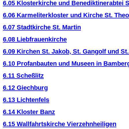
6.05 Klosterkirche und Benediktinerabtei S
6.06 Karmeliterkloster und Kirche St. The
6.07 Stadtkirche St. Martin
6.08 Liebfrauenkirche
6.09 Kirchen St. Jakob, St. Gangolf und St
6.10 Profanbauten und Museen in Bamber
6.11 Scheßlitz
6.12 Giechburg
6.13 Lichtenfels
6.14 Kloster Banz
6.15 Wallfahrtskirche Vierzehnheiligen