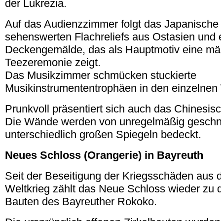
der Lukrezia.
Auf das Audienzzimmer folgt das Japanische 
sehenswerten Flachreliefs aus Ostasien und
Deckengemälde, das als Hauptmotiv eine mä
Teezeremonie zeigt.
Das Musikzimmer schmücken stuckierte
Musikinstrumententrophäen in den einzelnen
Prunkvoll präsentiert sich auch das Chinesis
Die Wände werden von unregelmäßig geschn
unterschiedlich großen Spiegeln bedeckt.
Neues Schloss (Orangerie) in Bayreuth
Seit der Beseitigung der Kriegsschäden aus
Weltkrieg zählt das Neue Schloss wieder zu
Bauten des Bayreuther Rokoko.