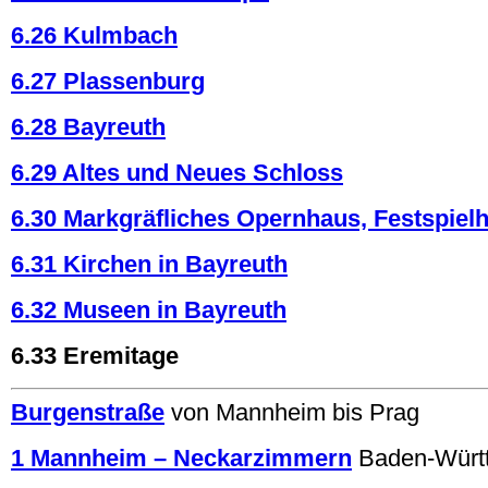
6.26 Kulmbach
6.27 Plassenburg
6.28 Bayreuth
6.29 Altes und Neues Schloss
6.30 Markgräfliches Opernhaus, Festspiel
6.31 Kirchen in Bayreuth
6.32 Museen in Bayreuth
6.33 Eremitage
Burgenstraße
von Mannheim bis Prag
1 Mannheim – Neckarzimmern
Baden-Würt