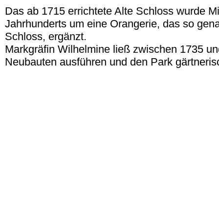
Das ab 1715 errichtete Alte Schloss wurde Mi
Jahrhunderts um eine Orangerie, das so gen
Schloss, ergänzt.
Markgräfin Wilhelmine ließ zwischen 1735 u
Neubauten ausführen und den Park gärtneris