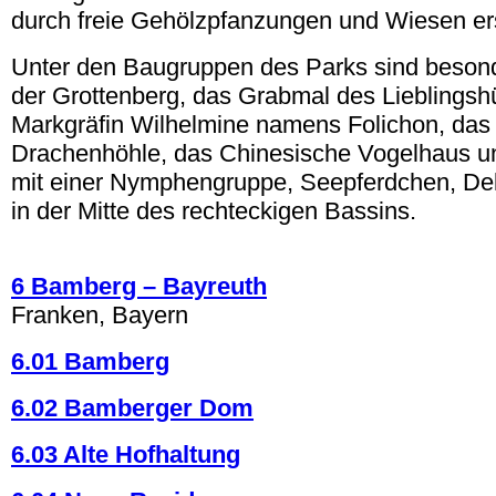
durch freie Gehölzpfanzungen und Wiesen ers
Unter den Baugruppen des Parks sind beson
der Grottenberg, das Grabmal des Lieblings
Markgräfin Wilhelmine namens Folichon, das 
Drachenhöhle, das Chinesische Vogelhaus
mit einer Nymphengruppe, Seepferdchen, De
in der Mitte des rechteckigen Bassins.
.
6 Bamberg – Bayreuth
Franken, Bayern
6.01 Bamberg
6.02 Bamberger Dom
6.03 Alte Hofhaltung