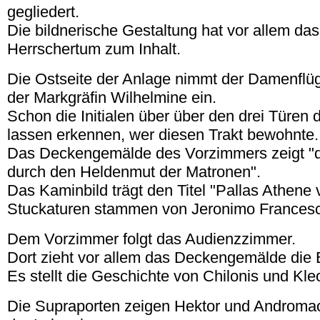
gegliedert.
Die bildnerische Gestaltung hat vor allem das
Herrschertum zum Inhalt.
Die Ostseite der Anlage nimmt der Damenflü
der Markgräfin Wilhelmine ein.
Schon die Initialen über über den drei Türen
lassen erkennen, wer diesen Trakt bewohnte.
Das Deckengemälde des Vorzimmers zeigt "d
durch den Heldenmut der Matronen".
Das Kaminbild trägt den Titel "Pallas Athene 
Stuckaturen stammen von Jeronimo Francesco
Dem Vorzimmer folgt das Audienzzimmer.
Dort zieht vor allem das Deckengemälde die B
Es stellt die Geschichte von Chilonis und Kle
Die Supraporten zeigen Hektor und Androma