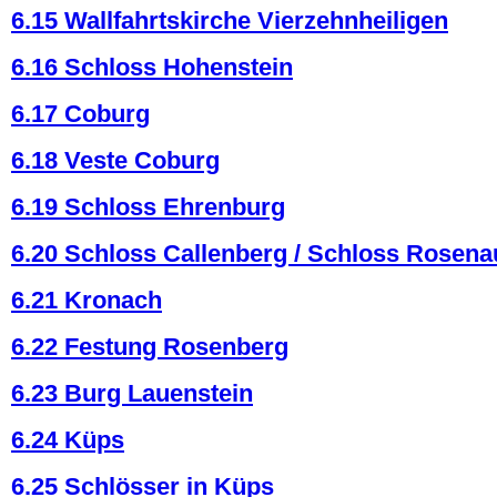
6.15 Wallfahrtskirche Vierzehnheiligen
6.16 Schloss Hohenstein
6.17 Coburg
6.18 Veste Coburg
6.19 Schloss Ehrenburg
6.20 Schloss Callenberg / Schloss Rosena
6.21 Kronach
6.22 Festung Rosenberg
6.23 Burg Lauenstein
6.24 Küps
6.25 Schlösser in Küps